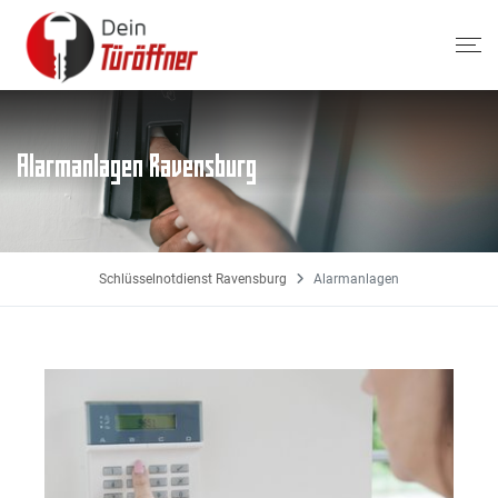
Alarmanlagen Ravensburg
Schlüsselnotdienst Ravensburg
Alarmanlagen