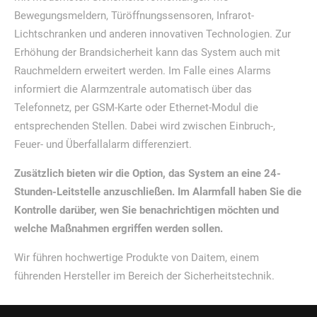
Bewegungsmeldern, Türöffnungssensoren, Infrarot-
Lichtschranken und anderen innovativen Technologien. Zur
Erhöhung der Brandsicherheit kann das System auch mit
Rauchmeldern erweitert werden. Im Falle eines Alarms
informiert die Alarmzentrale automatisch über das
Telefonnetz, per GSM-Karte oder Ethernet-Modul die
entsprechenden Stellen. Dabei wird zwischen Einbruch-,
Feuer- und Überfallalarm differenziert.
Zusätzlich bieten wir die Option, das System an eine 24-
Stunden-Leitstelle anzuschließen. Im Alarmfall haben Sie die
Kontrolle darüber, wen Sie benachrichtigen möchten und
welche Maßnahmen ergriffen werden sollen.
Wir führen hochwertige Produkte von Daitem, einem
führenden Hersteller im Bereich der Sicherheitstechnik.