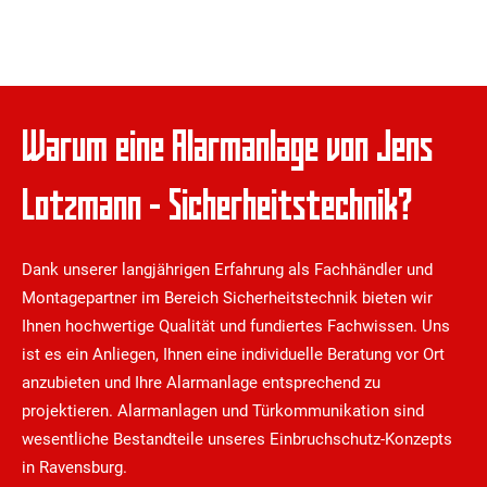
Warum eine Alarmanlage von Jens
Lotzmann - Sicherheitstechnik?
Dank unserer langjährigen Erfahrung als Fachhändler und
Montagepartner im Bereich Sicherheitstechnik bieten wir
Ihnen hochwertige Qualität und fundiertes Fachwissen. Uns
ist es ein Anliegen, Ihnen eine individuelle Beratung vor Ort
anzubieten und Ihre Alarmanlage entsprechend zu
projektieren. Alarmanlagen und Türkommunikation sind
wesentliche Bestandteile unseres Einbruchschutz-Konzepts
in Ravensburg.