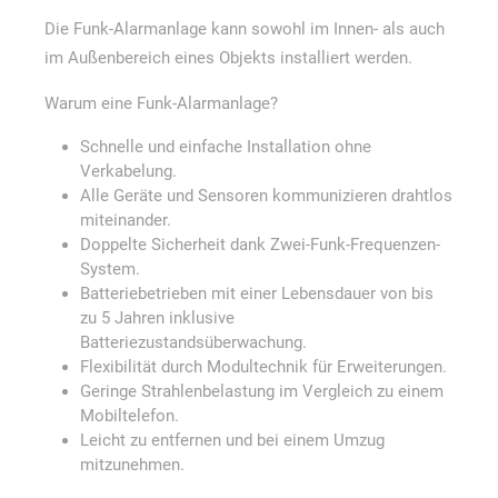
Die Funk-Alarmanlage kann sowohl im Innen- als auch
im Außenbereich eines Objekts installiert werden.
Warum eine Funk-Alarmanlage?
Schnelle und einfache Installation ohne
Verkabelung.
Alle Geräte und Sensoren kommunizieren drahtlos
miteinander.
Doppelte Sicherheit dank Zwei-Funk-Frequenzen-
System.
Batteriebetrieben mit einer Lebensdauer von bis
zu 5 Jahren inklusive
Batteriezustandsüberwachung.
Flexibilität durch Modultechnik für Erweiterungen.
Geringe Strahlenbelastung im Vergleich zu einem
Mobiltelefon.
Leicht zu entfernen und bei einem Umzug
mitzunehmen.