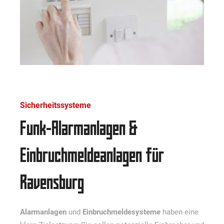
Sicherheitssysteme
Funk-Alarmanlagen &
Einbruchmeldeanlagen für
Ravensburg
Alarmanlagen
und
Einbruchmeldesysteme
haben eine