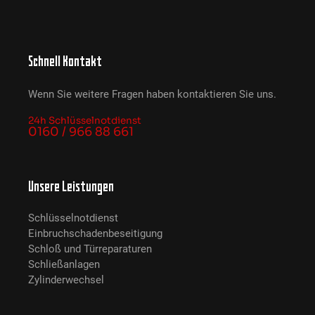
Schnell Kontakt
Wenn Sie weitere Fragen haben kontaktieren Sie uns.
24h Schlüsselnotdienst
0160 / 966 88 661
Unsere Leistungen
Schlüsselnotdienst
Einbruchschadenbeseitigung
Schloß und Türreparaturen
Schließanlagen
Zylinderwechsel